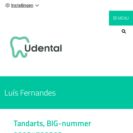
Instellingen
MENU
Hoofdmenu
Luís Fernandes
Tandarts, BIG-nummer