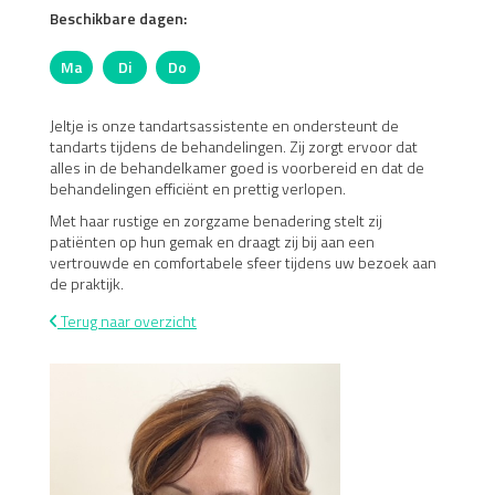
Beschikbare dagen:
Ma
Di
Do
Maandag
Dinsdag
Donderdag
Jeltje is onze tandartsassistente en ondersteunt de
tandarts tijdens de behandelingen. Zij zorgt ervoor dat
alles in de behandelkamer goed is voorbereid en dat de
behandelingen efficiënt en prettig verlopen.
Met haar rustige en zorgzame benadering stelt zij
patiënten op hun gemak en draagt zij bij aan een
vertrouwde en comfortabele sfeer tijdens uw bezoek aan
de praktijk.
Terug naar overzicht