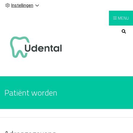
Instellingen
MENU
Hoofdmenu
Patiënt worden