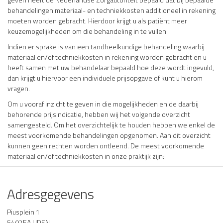
behandelingen materiaal- en techniekkosten additioneel in rekening
moeten worden gebracht. Hierdoor krijgt u als patiënt meer
keuzemogelijkheden om die behandeling in te vullen.
Indien er sprake is van een tandheelkundige behandeling waarbij
materiaal en/of techniekkosten in rekening worden gebracht en u
heeft samen met uw behandelaar bepaald hoe deze wordt ingevuld,
dan krijgt u hiervoor een individuele prijsopgave of kunt u hierom
vragen.
Om u vooraf inzicht te geven in die mogelijkheden en de daarbij
behorende prijsindicatie, hebben wij het volgende overzicht
samengesteld. Om het overzichtelijk te houden hebben we enkel de
meest voorkomende behandelingen opgenomen. Aan dit overzicht
kunnen geen rechten worden ontleend. De meest voorkomende
materiaal en/of techniekkosten in onze praktijk zijn:
Adresgegevens
Piusplein 1
5402EA UDEN